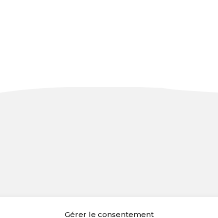
Gérer le consentement