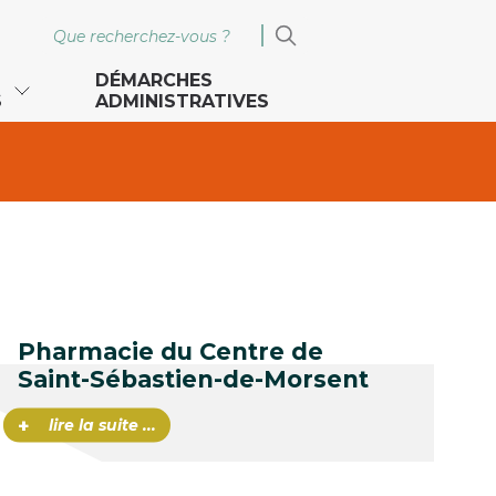
DÉMARCHES
S
ADMINISTRATIVES
Pharmacie du Centre de
Saint-Sébastien-de-Morsent
+
lire la suite ...